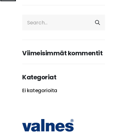
Viimeisimmät kommentit
Kategoriat
Ei kategorioita