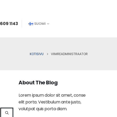
 609 1143
SUOMI
KOTISIVU
VIIMREADMINISTRAATOR
About The Blog
Lorem ipsum dolor sit amet, conse
elit porta. Vestibulum ante justo,
volutpat quis porta diam.