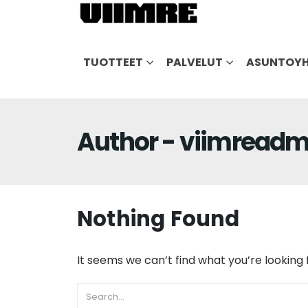
TUOTTEET
PALVELUT
ASUNTOYH
Author - viimreadm
Nothing Found
It seems we can’t find what you’re looking